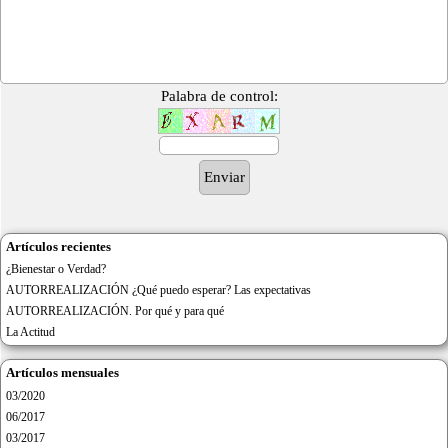
Palabra de control:
Artículos recientes
¿Bienestar o Verdad?
AUTORREALIZACIÓN ¿Qué puedo esperar? Las expectativas
AUTORREALIZACIÓN. Por qué y para qué
La Actitud
Artículos mensuales
03/2020
06/2017
03/2017