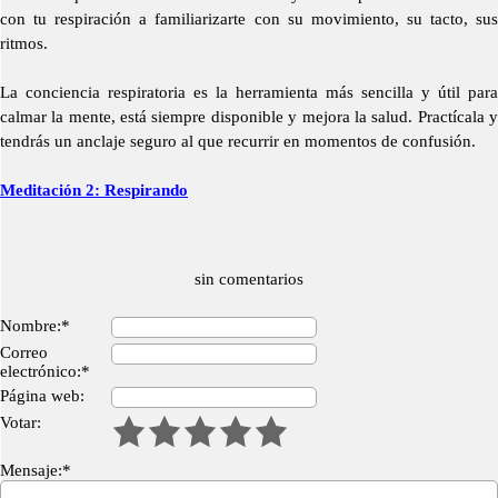
con tu respiración a familiarizarte con su movimiento, su tacto, sus
ritmos.
La conciencia respiratoria es la herramienta más sencilla y útil para
calmar la mente, está siempre disponible y mejora la salud. Practícala y
tendrás un anclaje seguro al que recurrir en momentos de confusión.
Meditación 2: Respirando
sin comentarios
Nombre:*
Correo
electrónico:*
Página web:
Votar:
Mensaje:*