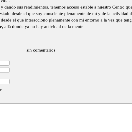
 vida.
 y dando sus rendimientos, tenemos acceso estable a nuestro Centro que
 estado desde el que soy consciente plenamente de mí y de la actividad 
desde el que interacciono plenamente con mi entorno a la vez que teng
, allá donde ya no hay actividad de la mente.
sin comentarios